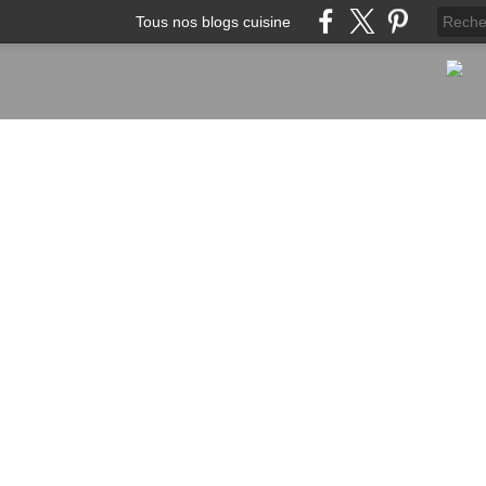
Tous nos blogs cuisine