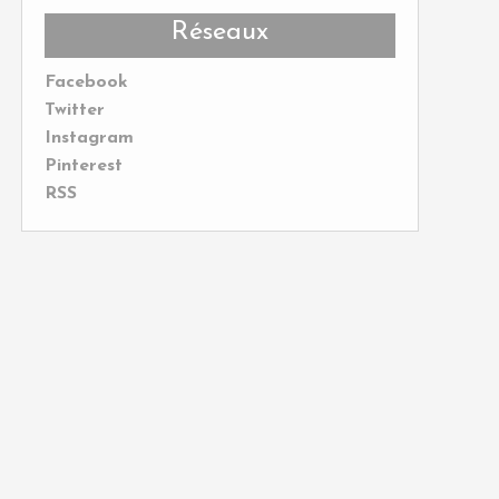
Réseaux
Facebook
Twitter
Instagram
Pinterest
RSS