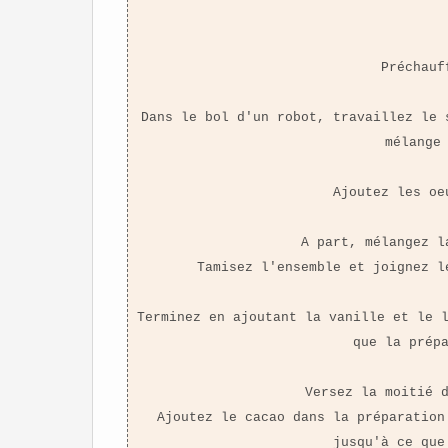
Préchauf
Dans le bol d'un robot, travaillez le 
mélange
Ajoutez les oe
A part, mélangez l
Tamisez l'ensemble et joignez l
Terminez en ajoutant la vanille et le 
que la prép
Versez la moitié 
Ajoutez le cacao dans la préparation
jusqu'à ce que