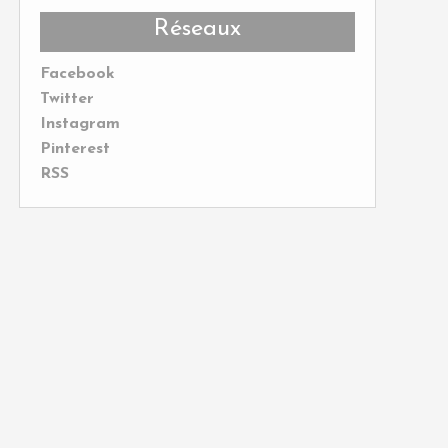
Réseaux
Facebook
Twitter
Instagram
Pinterest
RSS