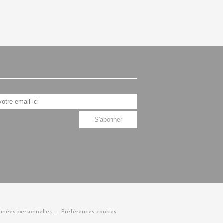
nnées personnelles
Préférences cookies