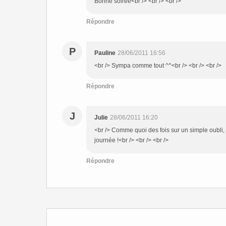
Bonne soirée<br /> <br /> <br />
Répondre
P
Pauline
28/06/2011 16:56
<br /> Sympa comme tout ^^<br /> <br /> <br />
Répondre
J
Julie
28/06/2011 16:20
<br /> Comme quoi des fois sur un simple oubli, o
journée !<br /> <br /> <br />
Répondre