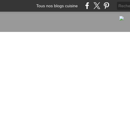
Tous nos blogs cuisine