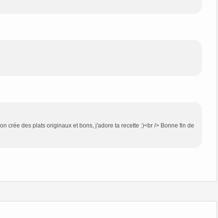
n crée des plats originaux et bons, j'adore ta recette :)<br /> Bonne fin de