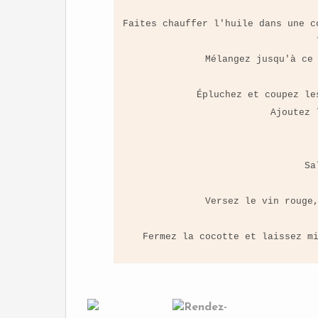
Faites chauffer l'huile dans une c
Mélangez jusqu'à ce
Épluchez et coupez le
Ajoutez 
Sa
Versez le vin rouge
Fermez la cocotte et laissez m