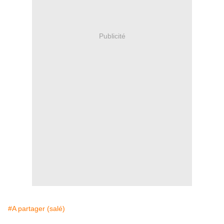
Publicité
#A partager (salé)