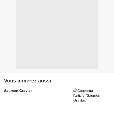
Vous aimerez aussi
Saumon Gravlax