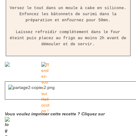
Versez le tout dans un moule à cake en silicone.
Enfoncez les bâtonnets de surimi dans la
préparation et enfournez pour 50mn.
Laissez refroidir complètement dans le four
éteint puis placez au frigo au moins 2h avant de
démouler et de servir.
Vous voulez imprimer cette recette ? Cliquez sur