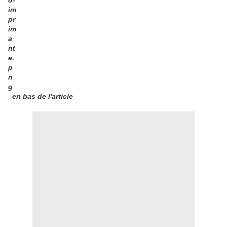
en bas de l'article