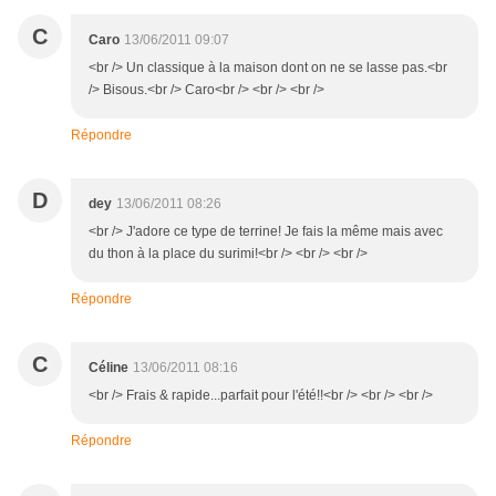
C
Caro
13/06/2011 09:07
<br /> Un classique à la maison dont on ne se lasse pas.<br
/> Bisous.<br /> Caro<br /> <br /> <br />
Répondre
D
dey
13/06/2011 08:26
<br /> J'adore ce type de terrine! Je fais la même mais avec
du thon à la place du surimi!<br /> <br /> <br />
Répondre
C
Céline
13/06/2011 08:16
<br /> Frais & rapide...parfait pour l'été!!<br /> <br /> <br />
Répondre