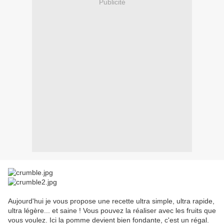
Publicité
Aujourd'hui je vous propose une recette ultra simple, ultra rapide,
ultra légère... et saine ! Vous pouvez la réaliser avec les fruits que
vous voulez. Ici la pomme devient bien fondante, c'est un régal.