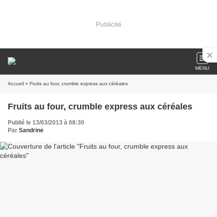
Publicité
MENU
Accueil
» Fruits au four, crumble express aux céréales
Fruits au four, crumble express aux céréales
Publié le 13/03/2013 à 08:30
Par
Sandrine