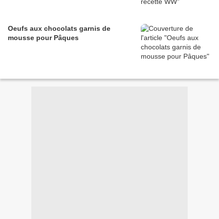
Oeufs aux chocolats garnis de
mousse pour Pâques