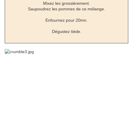
Mixez les grossièrement.
Saupoudrez les pommes de ce mélange.
Enfournez pour 20mn.
Dégustez tiède.