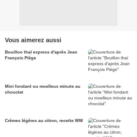
Vous aimerez aussi
Bouillon thaï express d'après Jean
François Piège
Mini fondant ou moelleux minute au
chocolat
Crèmes légères au citron, recette WW