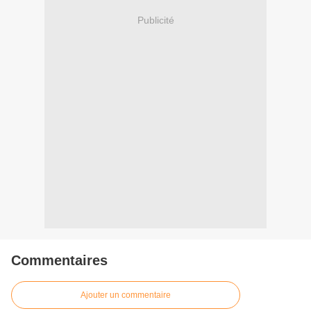
Publicité
Commentaires
Ajouter un commentaire