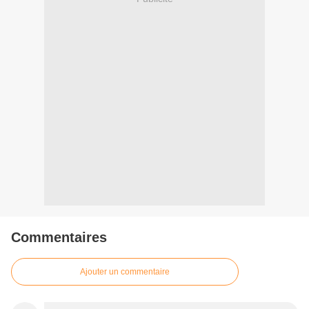
Commentaires
Ajouter un commentaire