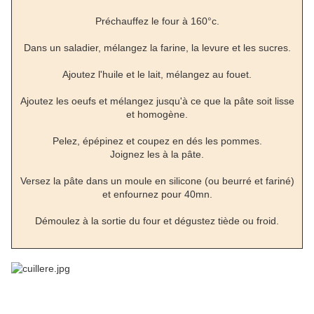
Préchauffez le four à 160°c.
Dans un saladier, mélangez la farine, la levure et les sucres.
Ajoutez l'huile et le lait, mélangez au fouet.
Ajoutez les oeufs et mélangez jusqu'à ce que la pâte soit lisse
et homogène.
Pelez, épépinez et coupez en dés les pommes.
Joignez les à la pâte.
Versez la pâte dans un moule en silicone (ou beurré et fariné)
et enfournez pour 40mn.
Démoulez à la sortie du four et dégustez tiède ou froid.