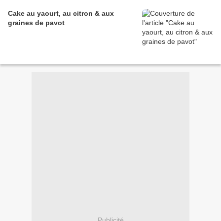
Cake au yaourt, au citron & aux
graines de pavot
Publicité