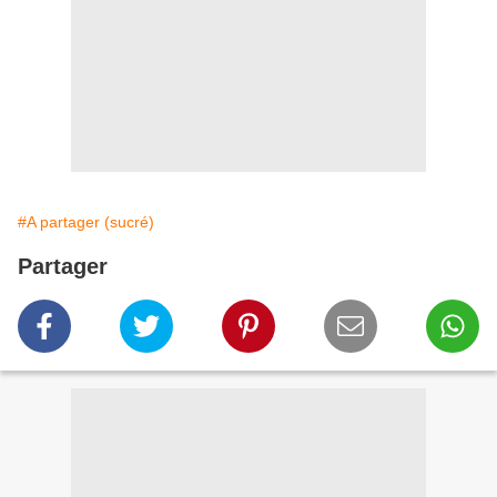
#A partager (sucré)
Partager