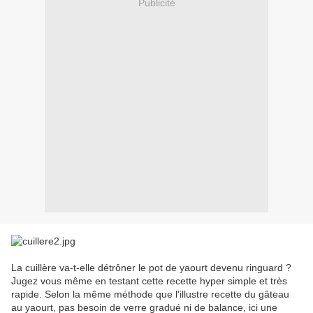
Publicité
La cuillère va-t-elle détrôner le pot de yaourt devenu ringuard ?
Jugez vous même en testant cette recette hyper simple et très
rapide. Selon la même méthode que l'illustre recette du gâteau
au yaourt, pas besoin de verre gradué ni de balance, ici une