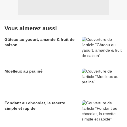
Vous aimerez aussi
Gâteau au yaourt, amande & fruit de
saison
Moelleux au praliné
Fondant au chocolat, la recette
simple et rapide