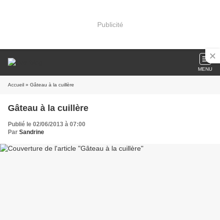
Publicité
MENU
Accueil
» Gâteau à la cuillère
Gâteau à la cuillère
Publié le 02/06/2013 à 07:00
Par
Sandrine