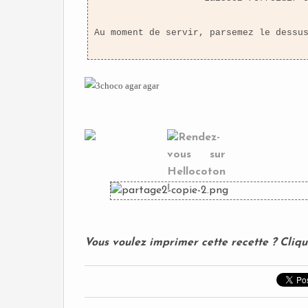
Au moment de servir, parsemez le dessu
Vous voulez imprimer cette recette ? Cliq