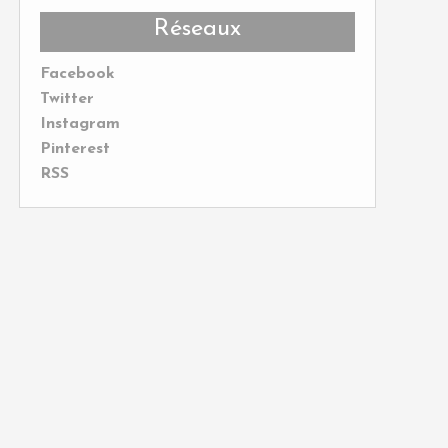
Réseaux
Facebook
Twitter
Instagram
Pinterest
RSS