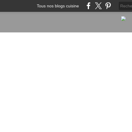
Tous nos blogs cuisine