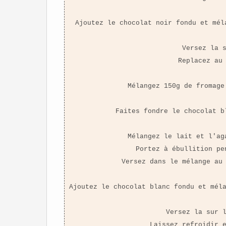
Ajoutez le chocolat noir fondu et mél
Versez la 
Replacez au
Mélangez 150g de fromage
Faites fondre le chocolat b
Mélangez le lait et l'ag
Portez à ébullition pe
Versez dans le mélange au
Ajoutez le chocolat blanc fondu et mél
Versez la sur 
Laissez refroidir 