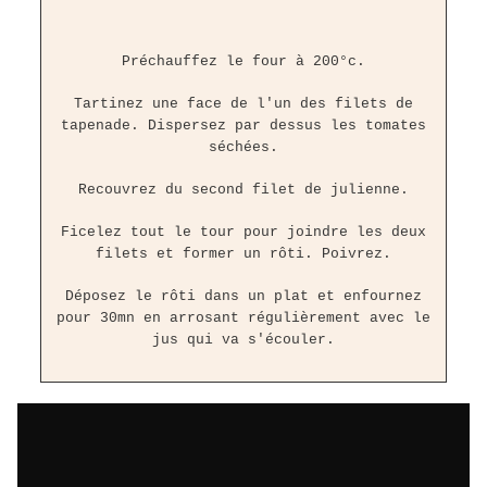
Préchauffez le four à 200°c.
Tartinez une face de l'un des filets de
tapenade. Dispersez par dessus les tomates
séchées.
Recouvrez du second filet de julienne.
Ficelez tout le tour pour joindre les deux
filets et former un rôti. Poivrez.
Déposez le rôti dans un plat et enfournez
pour 30mn en arrosant régulièrement avec le
jus qui va s'écouler.