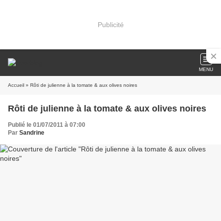
Publicité
MENU
Accueil
» Rôti de julienne à la tomate & aux olives noires
Rôti de julienne à la tomate & aux olives noires
Publié le 01/07/2011 à 07:00
Par
Sandrine