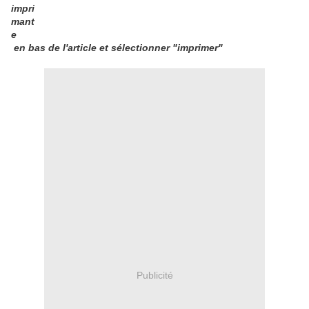
en bas de l'article et sélectionner "imprimer"
Publicité