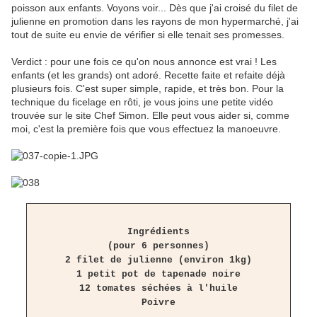
poisson aux enfants. Voyons voir... Dès que j'ai croisé du filet de
julienne en promotion dans les rayons de mon hypermarché, j'ai
tout de suite eu envie de vérifier si elle tenait ses promesses.
Verdict : pour une fois ce qu'on nous annonce est vrai ! Les
enfants (et les grands) ont adoré. Recette faite et refaite déjà
plusieurs fois. C'est super simple, rapide, et très bon. Pour la
technique du ficelage en rôti, je vous joins une petite vidéo
trouvée sur le site Chef Simon. Elle peut vous aider si, comme
moi, c'est la première fois que vous effectuez la manoeuvre.
Ingrédients
(pour 6 personnes)
2 filet de julienne (environ 1kg)
1 petit pot de tapenade noire
12 tomates séchées à l'huile
Poivre