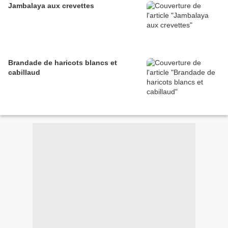
Jambalaya aux crevettes
Brandade de haricots blancs et
cabillaud