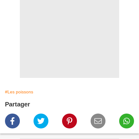
#Les poissons
Partager