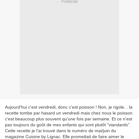
Publicité
Aujourd'hui c'est vendredi, donc c'est poisson ! Non, je rigole... la
recette tombe par hasard un vendredi mais chez nous le poisson
c'est beaucoup plus souvent qu'une fois par semaine. Et ce n'est
pas toujours du goût de mes enfants qui sont plutôt "viandards".
Cette recette je l'ai trouvé dans le numéro de mai/juin du
magazine Cuisine by Lignac. Elle promettait de faire aimer le