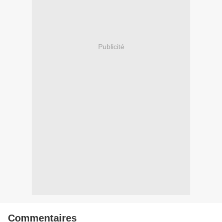
Publicité
Commentaires