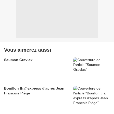
Vous aimerez aussi
Saumon Gravlax
Bouillon thaï express d'après Jean
François Piège