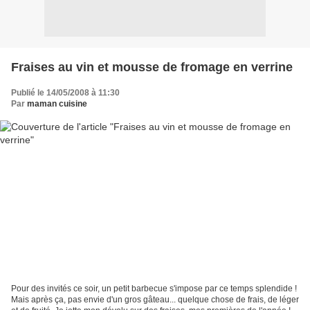
Fraises au vin et mousse de fromage en verrine
Publié le 14/05/2008 à 11:30
Par
maman cuisine
Pour des invités ce soir, un petit barbecue s'impose par ce temps splendide !
Mais après ça, pas envie d'un gros gâteau... quelque chose de frais, de léger