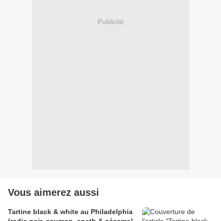
Publicité
Vous aimerez aussi
Tartine black & white au Philadelphia