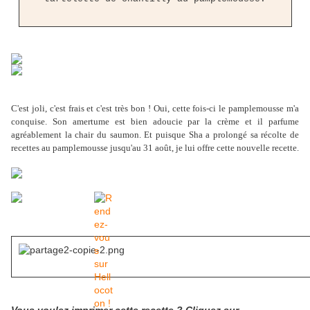
C'est joli, c'est frais et c'est très bon ! Oui, cette fois-ci le pamplemousse m'a
conquise. Son amertume est bien adoucie par la crème et il parfume
agréablement la chair du saumon. Et puisque Sha a prolongé sa récolte de
recettes au pamplemousse jusqu'au 31 août, je lui offre cette nouvelle recette.