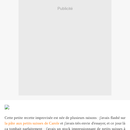
Publicité
Cette petite recette improvisée est née de plusieurs raisons : j'avais flashé sur
la pâte aux petits suisses de Carole
et j'avais très envie d'essayer, et ce jour là
ça tombait parfaitement : j'avais un stock impressionnant de petits suisses à