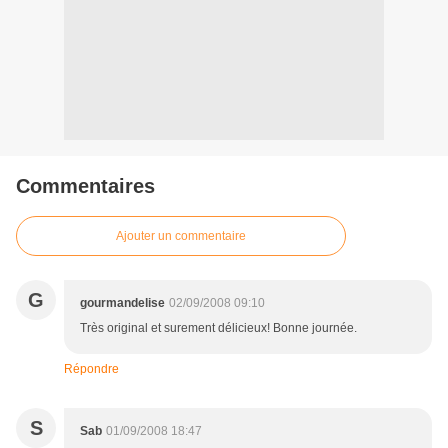
Commentaires
Ajouter un commentaire
G
gourmandelise
02/09/2008 09:10
Très original et surement délicieux! Bonne journée.
Répondre
S
Sab
01/09/2008 18:47