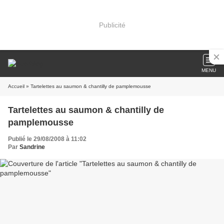
Publicité
MENU
Accueil
» Tartelettes au saumon & chantilly de pamplemousse
Tartelettes au saumon & chantilly de
pamplemousse
Publié le 29/08/2008 à 11:02
Par
Sandrine