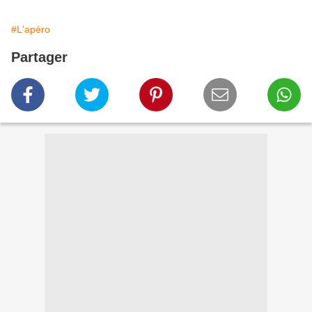
#L'apéro
Partager