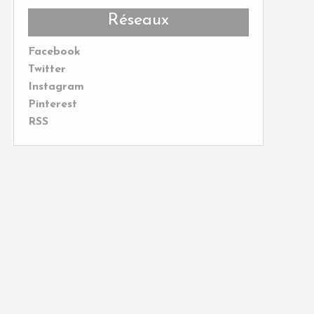
Réseaux
Facebook
Twitter
Instagram
Pinterest
RSS