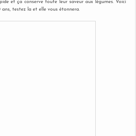
apide et ça conserve toute leur saveur aux légumes. Voici
ans, testez la et elle vous étonnera.