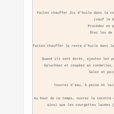
Faites chauffer 2cs d'huile dans la c
(sauf le 
Procédez en 
Ôtez les de
Faites chauffer le reste d'huile dans l
Quand ils sont dorés, ajoutez les p
épluchées et coupées en rondelles,
Salez et poi
Couvrez d'eau, à peine et lai
Au bout de ce temps, ouvrez la cocotte 
ainsi que les courgettes lavées 