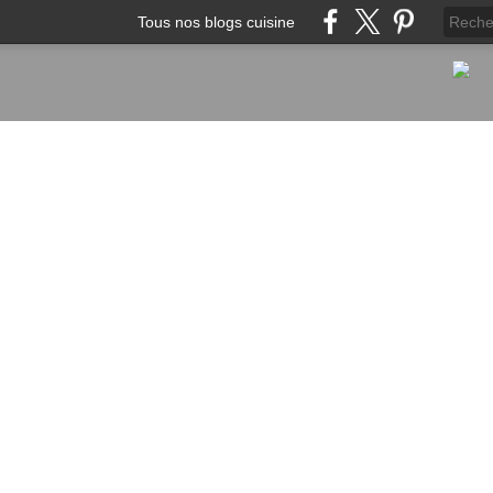
Tous nos blogs cuisine