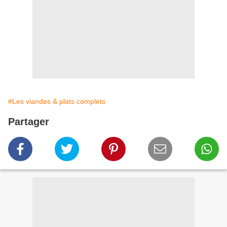
#Les viandes & plats complets
Partager