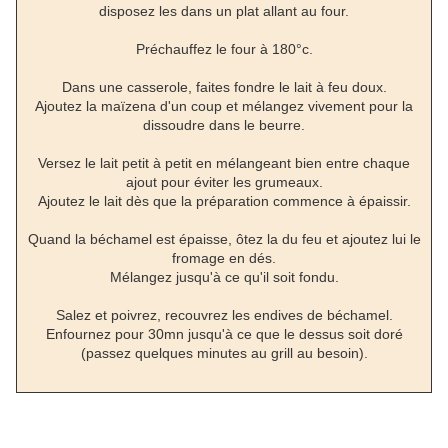
disposez les dans un plat allant au four.
Préchauffez le four à 180°c.
Dans une casserole, faites fondre le lait à feu doux.
Ajoutez la maïzena d'un coup et mélangez vivement pour la
dissoudre dans le beurre.
Versez le lait petit à petit en mélangeant bien entre chaque
ajout pour éviter les grumeaux.
Ajoutez le lait dès que la préparation commence à épaissir.
Quand la béchamel est épaisse, ôtez la du feu et ajoutez lui le
fromage en dés.
Mélangez jusqu'à ce qu'il soit fondu.
Salez et poivrez, recouvrez les endives de béchamel.
Enfournez pour 30mn jusqu'à ce que le dessus soit doré
(passez quelques minutes au grill au besoin).