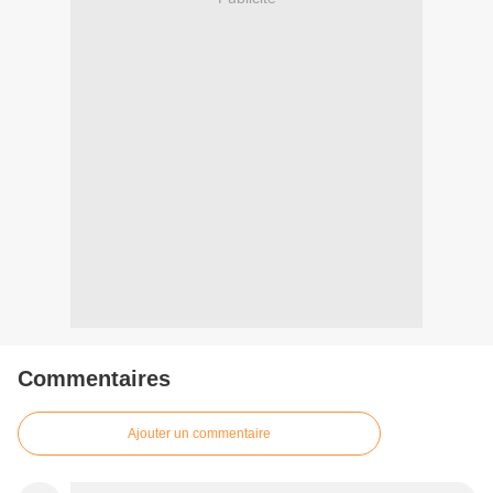
Commentaires
Ajouter un commentaire