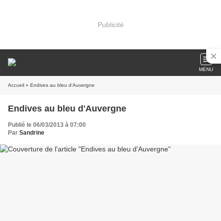
Publicité
MENU
Accueil
» Endives au bleu d'Auvergne
Endives au bleu d'Auvergne
Publié le 06/03/2013 à 07:00
Par
Sandrine