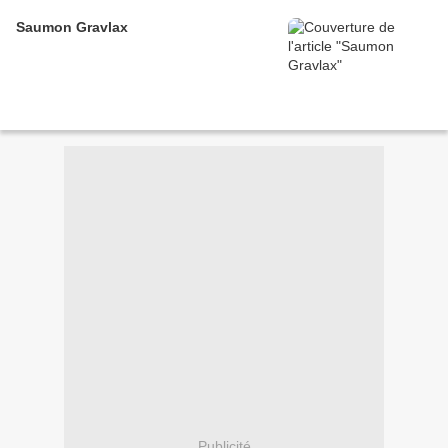
Saumon Gravlax
Publicité