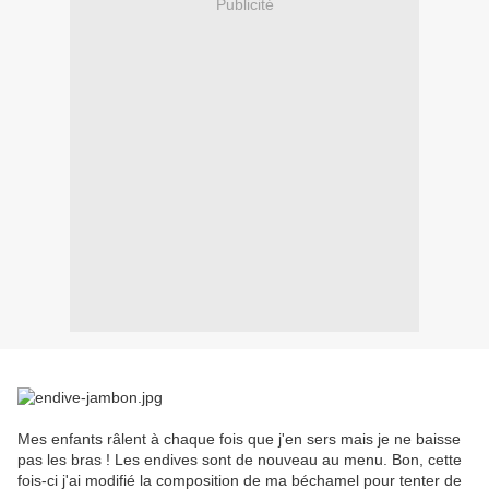
Publicité
Mes enfants râlent à chaque fois que j'en sers mais je ne baisse
pas les bras ! Les endives sont de nouveau au menu. Bon, cette
fois-ci j'ai modifié la composition de ma béchamel pour tenter de