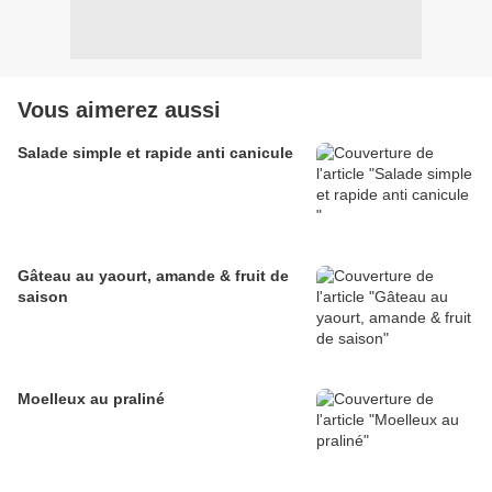
Vous aimerez aussi
Salade simple et rapide anti canicule
Gâteau au yaourt, amande & fruit de
saison
Moelleux au praliné