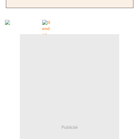
Publicité