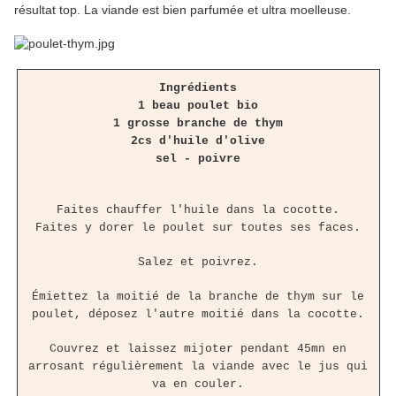
résultat top. La viande est bien parfumée et ultra moelleuse.
Ingrédients
1 beau poulet bio
1 grosse branche de thym
2cs d'huile d'olive
sel - poivre
Faites chauffer l'huile dans la cocotte.
Faites y dorer le poulet sur toutes ses faces.
Salez et poivrez.
Émiettez la moitié de la branche de thym sur le
poulet, déposez l'autre moitié dans la cocotte.
Couvrez et laissez mijoter pendant 45mn en
arrosant régulièrement la viande avec le jus qui
va en couler.