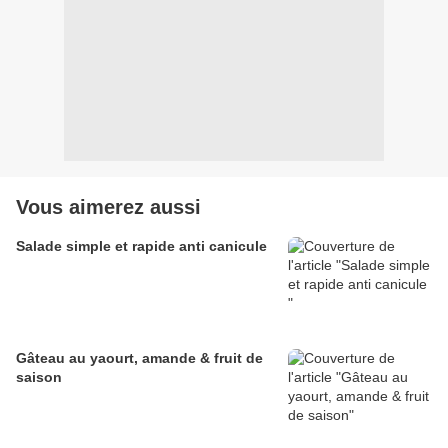
Vous aimerez aussi
Salade simple et rapide anti canicule
Gâteau au yaourt, amande & fruit de
saison