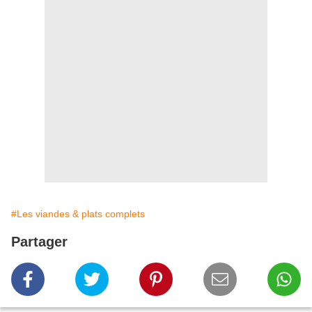
#Les viandes & plats complets
Partager