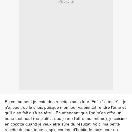
Publicité
En ce moment je teste des recettes sans four. Enfin "je teste"... je
n'ai pas trop le choix puisque mon four va bientôt rendre l'âme et
qu'il n'en fait qu'à sa tête... En attendant que l'on m'en offre un
beau tout neuf (ou plutôt : que je me l'offre moi-même), je cuisine
en cocotte quand je veux être sûre du résultat. Voici ma petite
recette du jour, toute simple comme d'habitude mais pour un