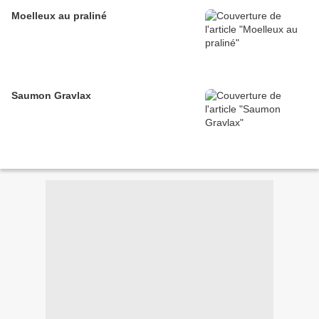
Moelleux au praliné
Saumon Gravlax