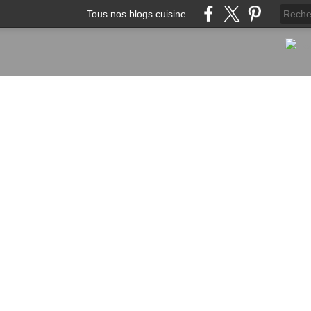
Tous nos blogs cuisine