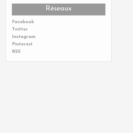
Réseaux
Facebook
Twitter
Instagram
Pinterest
RSS