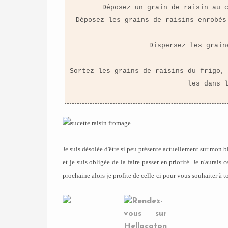
Déposez un grain de raisin au 
Déposez les grains de raisins enrobés
Dispersez les grain
Sortez les grains de raisins du frigo,
les dans 
Je suis désolée d'être si peu présente actuellement sur mon b
et je suis obligée de la faire passer en priorité. Je n'aurai
prochaine alors je profite de celle-ci pour vous souhaiter à to